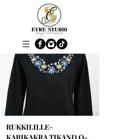
RUKKILILLE-
KARIKAKRA TIKAND O-