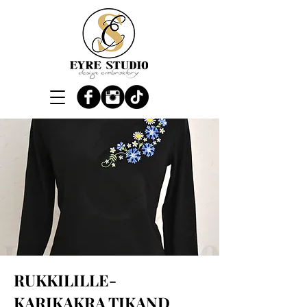
RUKKILILLE-
KARIKAKRA TIKAND