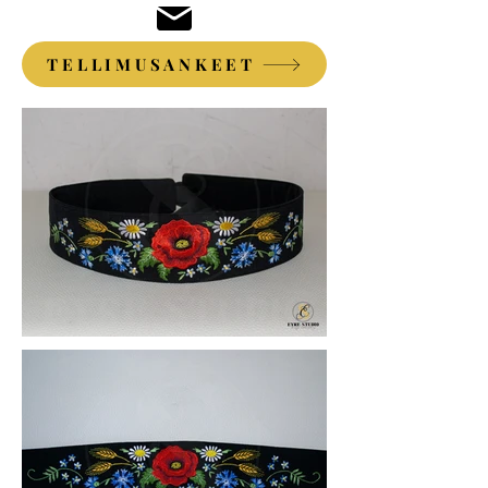
TELLIMUSANKEET