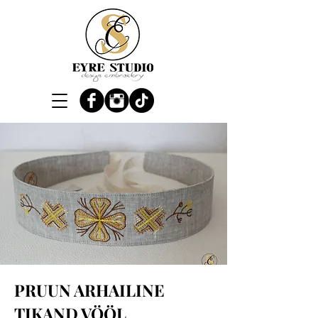
PRUUN ARHAILINE
TIKAND VÖÖL