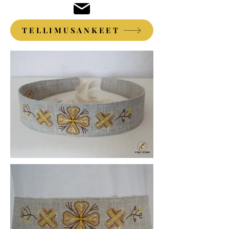
TELLIMUSANKEET