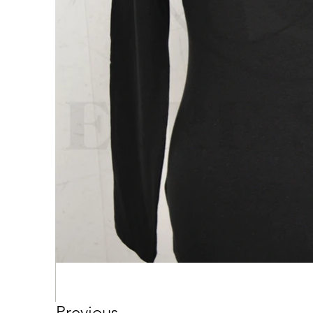
Previous