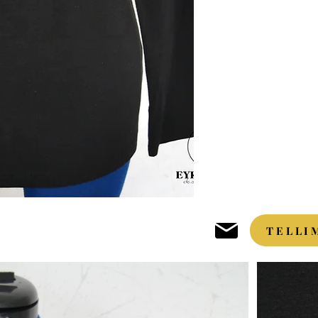
TELLI