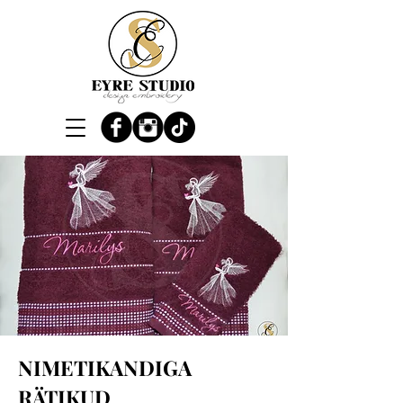
NIMETIKANDIGA
RÄTIKUD