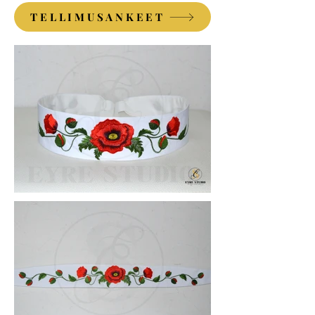
TELLIMUSANKEET