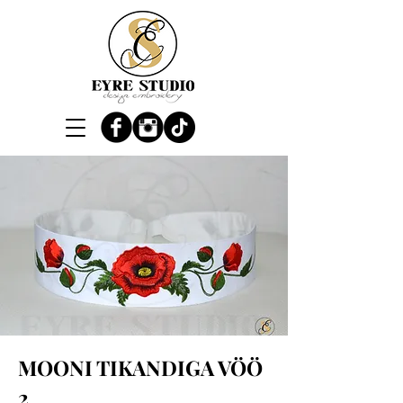
MOONI TIKANDIGA VÖÖ
2