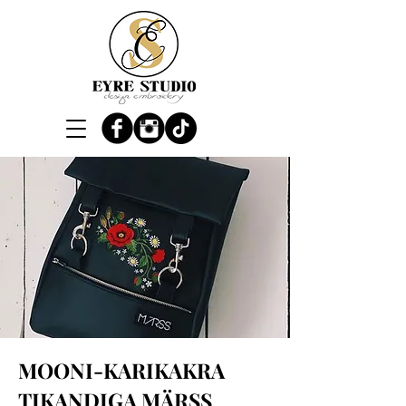
MOONI-KARIKAKRA
TIKANDIGA MÄRSS