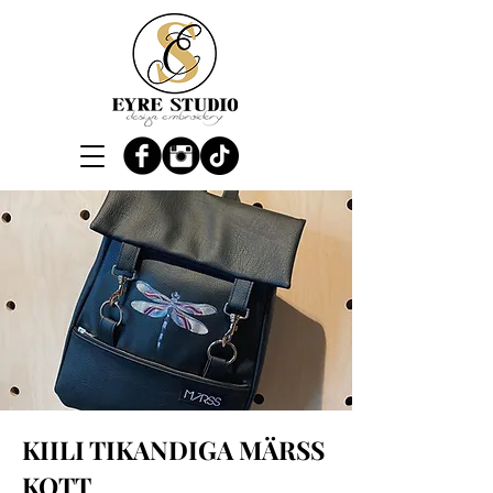
KIILI TIKANDIGA MÄRSS
KOTT